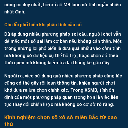
công cụ duy nhất, bởi xổ số MB luôn có tính ngẫu nhiên
nhất định.
Các lỗi phổ biến khi phân tích cầu số
Dù áp dụng nhiều phương pháp soi cầu, người chơi vẫn
dễ mắc một số sai lầm cơ bản nếu không cẩn thận. Một
trong những lỗi phổ biến là dựa quá nhiều vào cảm tính
mà không có dữ liệu cụ thể hỗ trợ, hoặc chọn số theo
thói quen mà không kiểm tra lại thống kê gần đây.
Ngoài ra, việc sử dụng quá nhiều phương pháp cùng lúc
cũng có thể gây rối loạn thông tin, khiến người chơi
khó đưa ra lựa chọn chính xác. Trong XSMB, tính ổn
định của một phương pháp quan trọng hơn là việc liên
tục thay đổi chiến lược mà không có cơ sở rõ ràng.
Kinh nghiệm chọn số xổ số miền Bắc từ cao
thủ