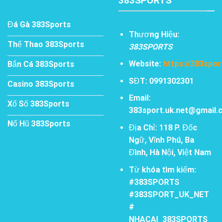
383SPORTS
Đá Gà 383Sports
Thương Hiệu:
Thể Thao 383Sports
383SPORTS
Website:
https://383spor
Bắn Cá 383Sports
SĐT: 0991302301
Casino 383Sports
Email:
Xổ Số 383Sports
383sport.uk.net@gmail.
Nổ Hũ 383Sports
Địa Chỉ: 118 P. Đốc
Ngữ, Vĩnh Phú, Ba
Đình, Hà Nội, Việt Nam
Từ khóa tìm kiếm:
#383SPORTS
#383SPORT_UK_NET
#
NHACAI_383SPORTS