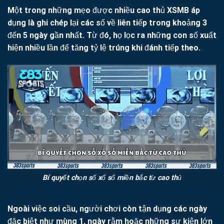
Một trong những mẹo được nhiều cao thủ XSMB áp
dụng là ghi chép lại các số về liên tiếp trong khoảng 3
đến 5 ngày gần nhất. Từ đó, họ lọc ra những con số xuất
hiện nhiều lần để tăng tỷ lệ trúng khi đánh tiếp theo.
Bí quyết chọn số xổ số miền bắc từ cao thủ
Ngoài việc soi cầu, người chơi còn tận dụng các ngày
đặc biệt như mùng 1, ngày rằm hoặc những sự kiện lớn