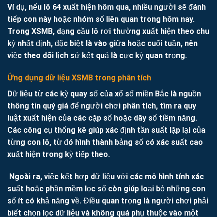
Ví dụ, nếu lô 64 xuất hiện hôm qua, nhiều người sẽ đánh
tiếp con này hoặc nhóm số liên quan trong hôm nay.
Trong XSMB, dạng cầu lô rơi thường xuất hiện theo chu
kỳ nhất định, đặc biệt là vào giữa hoặc cuối tuần, nên
việc theo dõi lịch sử kết quả là cực kỳ quan trọng.
Ứng dụng dữ liệu XSMB trong phân tích
Dữ liệu từ các kỳ quay số của xổ số miền Bắc là nguồn
thông tin quý giá để người chơi phân tích, tìm ra quy
luật xuất hiện của các cặp số hoặc dãy số tiềm năng.
Các công cụ thống kê giúp xác định tần suất lặp lại của
từng con lô, từ đó hình thành bảng số có xác suất cao
xuất hiện trong kỳ tiếp theo.
Ngoài ra, việc kết hợp dữ liệu với các mô hình tính xác
suất hoặc phần mềm lọc số còn giúp loại bỏ những con
số ít có khả năng về. Điều quan trọng là người chơi phải
biết chọn lọc dữ liệu và không quá phụ thuộc vào một