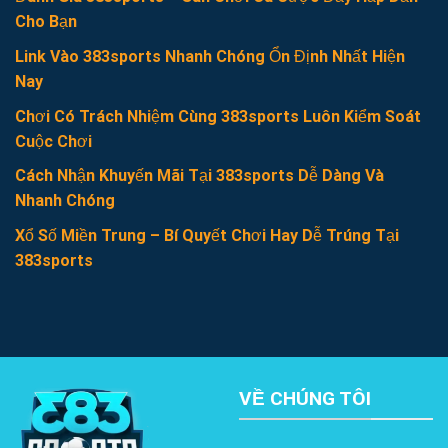
Cho Bạn
Link Vào 383sports Nhanh Chóng Ổn Định Nhất Hiện
Nay
Chơi Có Trách Nhiệm Cùng 383sports Luôn Kiểm Soát
Cuộc Chơi
Cách Nhận Khuyến Mãi Tại 383sports Dễ Dàng Và
Nhanh Chóng
Xổ Số Miền Trung – Bí Quyết Chơi Hay Dễ Trúng Tại
383sports
VỀ CHÚNG TÔI