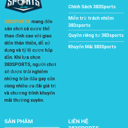
Chính Sách 383Sports
Miễn trừ trách nhiệm
383SPORTS
mang đến
383sports
sân chơi cá cược thể
Quyền riêng tư 383sports
thao đỉnh cao với giao
diện thân thiện, dễ sử
Khuyến Mãi 383Sports
dụng và tỷ lệ cược hấp
dẫn. Khi lựa chọn
383SPORTS
, người chơi
sẽ được trải nghiệm
những trận đấu gay cấn
cùng nhiều ưu đãi giá trị
và chương trình khuyến
mãi thường xuyên.
SẢN PHẨM
LIÊN HỆ