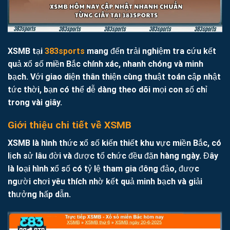
XSMB tại
383sports
mang đến trải nghiệm tra cứu kết
quả xổ số miền Bắc chính xác, nhanh chóng và minh
bạch. Với giao diện thân thiện cùng thuật toán cập nhật
tức thời, bạn có thể dễ dàng theo dõi mọi con số chỉ
trong vài giây.
Giới thiệu chi tiết về XSMB
XSMB là hình thức xổ số kiến thiết khu vực miền Bắc, có
lịch sử lâu đời và được tổ chức đều đặn hàng ngày. Đây
là loại hình xổ số có tỷ lệ tham gia đông đảo, được
người chơi yêu thích nhờ kết quả minh bạch và giải
thưởng hấp dẫn.