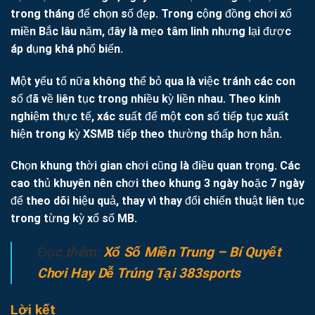
trong tháng để chọn số đẹp. Trong cộng đồng chơi xổ
miền Bắc lâu năm, đây là mẹo tâm linh nhưng lại được
áp dụng khá phổ biến.
Một yếu tố nữa không thể bỏ qua là việc tránh các con
số đã về liên tục trong nhiều kỳ liền nhau. Theo kinh
nghiệm thực tế, xác suất để một con số tiếp tục xuất
hiện trong kỳ XSMB tiếp theo thường thấp hơn hẳn.
Chọn khung thời gian chơi cũng là điều quan trọng. Các
cao thủ khuyên nên chơi theo khung 3 ngày hoặc 7 ngày
để theo dõi hiệu quả, thay vì thay đổi chiến thuật liên tục
trong từng kỳ xổ số MB.
Đọc thêm:
Xổ Số Miền Trung – Bí Quyết
Chơi Hay Dễ Trúng Tại 383sports
Lời kết