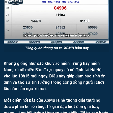
Tổng quan thông tin về XSMB hôm nay
Không giống như các khu vực miền Trung hay miền
Nam, xổ số miền Bắc được quay số cố định tại Hà Nội
vào lúc 18h15 mỗi ngày. Điều này giúp đảm bảo tính ổn
định và tạo sự tin tưởng trong cộng đồng người chơi
lâu năm lẫn người mới.
Một điểm nổi bật của XSMB là hệ thống giải thưởng
được phân bổ rõ ràng, từ giải đặc biệt đến giải bảy,
mang lại cơ hội trúng thưởng cho nhiều đối tượng khác