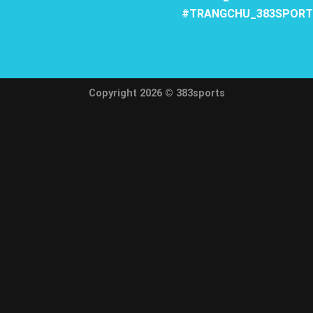
#TRANGCHU_383SPORT
Copyright 2026 ©
383sports