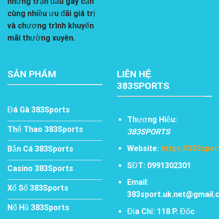
những trận đấu gay cấn
cùng nhiều ưu đãi giá trị
và chương trình khuyến
mãi thường xuyên.
SẢN PHẨM
LIÊN HỆ
383SPORTS
Đá Gà 383Sports
Thương Hiệu:
Thể Thao 383Sports
383SPORTS
Website:
https://383spor
Bắn Cá 383Sports
SĐT: 0991302301
Casino 383Sports
Email:
Xổ Số 383Sports
383sport.uk.net@gmail.
Nổ Hũ 383Sports
Địa Chỉ: 118 P. Đốc