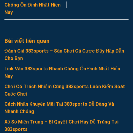
Chóng Ổn Định Nhất Hiện
Nay
Bài viết liên quan
Đánh Giá 383sports – Sân Chơi Cá Cược Đầy Hấp Dẫn
Cho Bạn
Link Vào 383sports Nhanh Chóng Ổn Định Nhất Hiện
Nay
Chơi Có Trách Nhiệm Cùng 383sports Luôn Kiểm Soát
Cuộc Chơi
Cách Nhận Khuyến Mãi Tại 383sports Dễ Dàng Và
Nhanh Chóng
Xổ Số Miền Trung – Bí Quyết Chơi Hay Dễ Trúng Tại
383sports