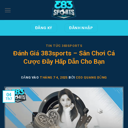
Bỏ
qua
nội
dung
ĐĂNG KÝ
ĐĂNH NHẬP
TIN TỨC 383SPORTS
Đánh Giá 383sports – Sân Chơi Cá
Cược Đầy Hấp Dẫn Cho Bạn
ĐĂNG VÀO
THÁNG 7 4, 2025
BỞI
CEO QUANG DŨNG
04
Th7