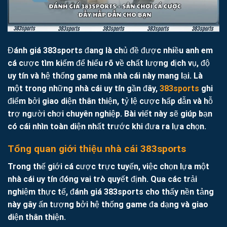
Đánh giá 383sports đang là chủ đề được nhiều anh em
cá cược tìm kiếm để hiểu rõ về chất lượng dịch vụ, độ
uy tín và hệ thống game mà nhà cái này mang lại. Là
một trong những nhà cái uy tín gần đây,
383sports
ghi
điểm bởi giao diện thân thiện, tỷ lệ cược hấp dẫn và hỗ
trợ người chơi chuyên nghiệp. Bài viết này sẽ giúp bạn
có cái nhìn toàn diện nhất trước khi đưa ra lựa chọn.
Tổng quan giới thiệu nhà cái 383sports
Trong thế giới cá cược trực tuyến, việc chọn lựa một
nhà cái uy tín đóng vai trò quyết định. Qua các trải
nghiệm thực tế, đánh giá 383sports cho thấy nền tảng
này gây ấn tượng bởi hệ thống game đa dạng và giao
diện thân thiện.