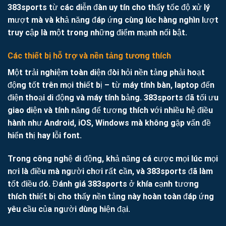
383sports từ các diễn đàn uy tín cho thấy tốc độ xử lý
mượt mà và khả năng đáp ứng cùng lúc hàng nghìn lượt
truy cập là một trong những điểm mạnh nổi bật.
Các thiết bị hỗ trợ và nền tảng tương thích
Một trải nghiệm toàn diện đòi hỏi nền tảng phải hoạt
động tốt trên mọi thiết bị – từ máy tính bàn, laptop đến
điện thoại di động và máy tính bảng. 383sports đã tối ưu
giao diện và tính năng để tương thích với nhiều hệ điều
hành như Android, iOS, Windows mà không gặp vấn đề
hiển thị hay lỗi font.
Trong công nghệ di động, khả năng cá cược mọi lúc mọi
nơi là điều mà người chơi rất cần, và 383sports đã làm
tốt điều đó. Đánh giá 383sports ở khía cạnh tương
thích thiết bị cho thấy nền tảng này hoàn toàn đáp ứng
yêu cầu của người dùng hiện đại.