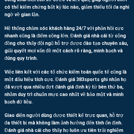
có thể kiểm chứng bất kỳ lúc nào, giảm thiểu tối đa nghi
ngờ về gian lận.
Hệ thống chăm sóc khách hàng 24/7 với phản hồi cực
nhanh cũng là điểm cộng lớn. Đánh giá nhà cái từ cộng
đồng cho thấy đội ngũ hỗ trợ được đào tạo chuyên sâu,
giải quyết mọi vấn đề một cách rõ ràng, minh bạch và
đúng quy trình.
Việc liên kết với các tổ chức kiểm toán quốc tế cũng là
một dấu hiệu tích cực. Đánh giá 383sports ghi nhận họ
đã vượt qua nhiều đợt đánh giá định kỳ từ bên thứ ba,
nhằm duy trì chuẩn mực cao nhất về bảo mật và minh
bạch dữ liệu.
Giao diện người dùng được thiết kế trực quan, hỗ trợ
đa thiết bị mà không làm ảnh hưởng đến tính ổn định.
Đánh giá nhà cái cho thấy họ luôn ưu tiên trải nghiệm