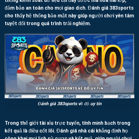
thống kiểm soát dữ liệu tại đây được mã hóa hai lớp,
đảm bảo an toàn cho mọi giao dịch. Đánh giá 383sports
cho thấy hệ thống bảo mật này giúp người chơi yên tâm
tuyệt đối trong quá trình trải nghiệm.
Đánh giá 383sports về độ uy tín
Trong thế giới tài xỉu trực tuyến, tính minh bạch trong
kết quả là điều cốt lõi. Đánh giá nhà cái khẳng định họ
công khai mọi lịch sử cược và kết quả, giúp người chơi