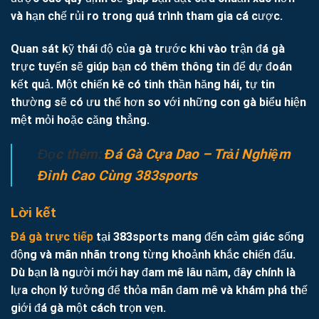
và hạn chế rủi ro trong quá trình tham gia cá cược.
Quan sát kỹ thái độ của gà trước khi vào trận đá gà
trực tuyến sẽ giúp bạn có thêm thông tin để dự đoán
kết quả. Một chiến kê có tinh thần hăng hái, tự tin
thường sẽ có ưu thế hơn so với những con gà biểu hiện
mệt mỏi hoặc căng thẳng.
Đọc thêm:
Đá Gà Cựa Dao – Trải Nghiệm
Đỉnh Cao Cùng 383sports
Lời kết
Đá gà trực tiếp
tại 383sports mang đến cảm giác sống
động và mãn nhãn trong từng khoảnh khắc chiến đấu.
Dù bạn là người mới hay đam mê lâu năm, đây chính là
lựa chọn lý tưởng để thỏa mãn đam mê và khám phá thế
giới đá gà một cách trọn vẹn.