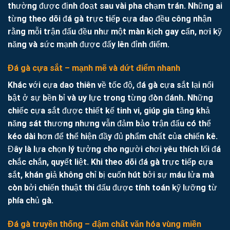
thường được định đoạt sau vài pha chạm trán. Những ai
từng theo dõi đá gà trực tiếp cựa dao đều công nhận
rằng mỗi trận đấu đều như một màn kịch gay cấn, nơi kỹ
năng và sức mạnh được đẩy lên đỉnh điểm.
Đá gà cựa sắt – mạnh mẽ và dứt điểm nhanh
Khác với cựa dao thiên về tốc độ, đá gà cựa sắt lại nổi
bật ở sự bền bỉ và uy lực trong từng đòn đánh. Những
chiếc cựa sắt được thiết kế tinh vi, giúp gia tăng khả
năng sát thương nhưng vẫn đảm bảo trận đấu có thể
kéo dài hơn để thể hiện đầy đủ phẩm chất của chiến kê.
Đây là lựa chọn lý tưởng cho người chơi yêu thích lối đá
chắc chắn, quyết liệt. Khi theo dõi đá gà trực tiếp cựa
sắt, khán giả không chỉ bị cuốn hút bởi sự máu lửa mà
còn bởi chiến thuật thi đấu được tính toán kỹ lưỡng từ
phía chủ gà.
Đá gà truyền thống – đậm chất văn hóa vùng miền