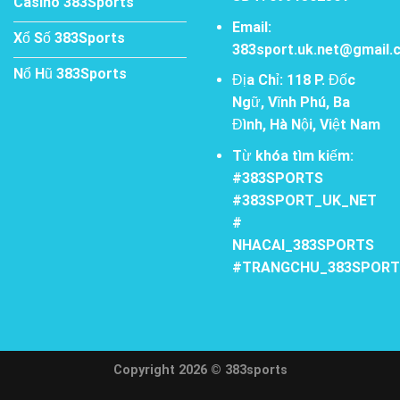
Casino 383Sports
Email:
Xổ Số 383Sports
383sport.uk.net@gmail.
Nổ Hũ 383Sports
Địa Chỉ: 118 P. Đốc
Ngữ, Vĩnh Phú, Ba
Đình, Hà Nội, Việt Nam
Từ khóa tìm kiếm:
#383SPORTS
#383SPORT_UK_NET
#
NHACAI_383SPORTS
#TRANGCHU_383SPORT
Copyright 2026 ©
383sports