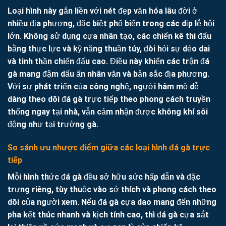
Loại hình này gắn liền với nét đẹp văn hóa lâu đời ở
nhiều địa phương, đặc biệt phổ biến trong các dịp lễ hội
lớn. Không sử dụng cựa nhân tạo, các chiến kê thi đấu
bằng thực lực và kỹ năng thuần túy, đòi hỏi sự dẻo dai
và tinh thần chiến đấu cao. Điều này khiến các trận đá
gà mang đậm dấu ấn nhân văn và bản sắc địa phương.
Với sự phát triển của công nghệ, người hâm mộ dễ
dàng theo dõi đá gà trực tiếp theo phong cách truyền
thống ngay tại nhà, vẫn cảm nhận được không khí sôi
động như tại trường gà.
So sánh ưu nhược điểm giữa các loại hình đá gà trực
tiếp
Mỗi hình thức đá gà đều sở hữu sức hấp dẫn và đặc
trưng riêng, tùy thuộc vào sở thích và phong cách theo
dõi của người xem. Nếu đá gà cựa dao mang đến những
pha kết thúc nhanh và kịch tính cao, thì đá gà cựa sắt