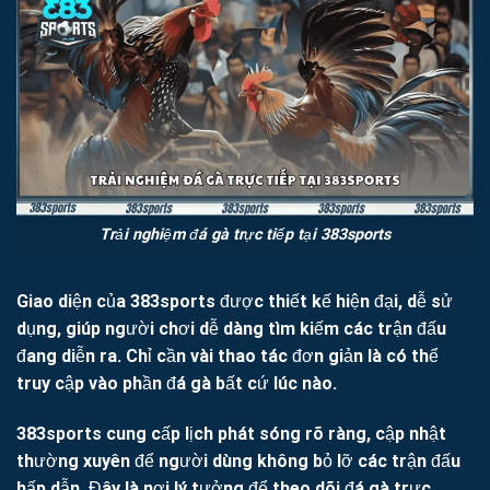
Trải nghiệm đá gà trực tiếp tại 383sports
Giao diện của 383sports được thiết kế hiện đại, dễ sử
dụng, giúp người chơi dễ dàng tìm kiếm các trận đấu
đang diễn ra. Chỉ cần vài thao tác đơn giản là có thể
truy cập vào phần đá gà bất cứ lúc nào.
383sports cung cấp lịch phát sóng rõ ràng, cập nhật
thường xuyên để người dùng không bỏ lỡ các trận đấu
hấp dẫn. Đây là nơi lý tưởng để theo dõi đá gà trực